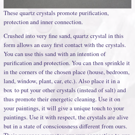
These quartz crystals promote purification,
protection and inner connection.
Crushed into very fine sand, quartz crystal in this
form allows an easy first contact with the crystals.
You can use this sand with an intention of
purification and protection. You can then sprinkle it
in the corners of the chosen place (house, bedroom,
land, window, plant, car, etc.). Also place it in a
box to put your other crystals (instead of salt) and
thus promote their energetic cleaning. Use it on
your paintings, it will give a unique touch to your
paintings. Use it with respect, the crystals are alive
but in a state of consciousness different from ours.